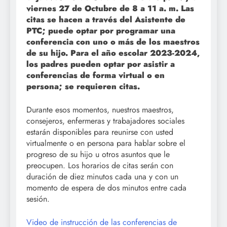
viernes 27 de Octubre de 8 a 11 a. m. Las
citas se hacen a través del Asistente de
PTC; puede optar por programar una
conferencia con uno o más de los maestros
de su hijo. Para el año escolar 2023-2024,
los padres pueden optar por asistir a
conferencias de forma virtual o en
persona; se requieren citas.
Durante esos momentos, nuestros maestros,
consejeros, enfermeras y trabajadores sociales
estarán disponibles para reunirse con usted
virtualmente o en persona para hablar sobre el
progreso de su hijo u otros asuntos que le
preocupen. Los horarios de citas serán con
duración de diez minutos cada una y con un
momento de espera de dos minutos entre cada
sesión.
Video de instrucción de las conferencias de