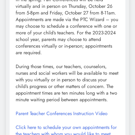
virtually and in person on Thursday, October 26
from 5-8pm and Friday, October 27 from 8-11am.
Appointments are made via the PTC Wizard – you
may choose to schedule a conference with one or
more of your child’s teachers. For the 2023-2024
school year, parents may choose to attend
conferences virtually or in-person; appointments
are required.
During those times, our teachers, counselors,
nurses and social workers will be available to meet
with you virtually or in person to discuss your
child’s progress or other matters of concern. The
appointment times are ten minutes long with a two
minute waiting period between appointments.
Parent Teacher Conferences Instruction Video
Click here to schedule your own appointments for
the teachers with whom you would like to meet
.