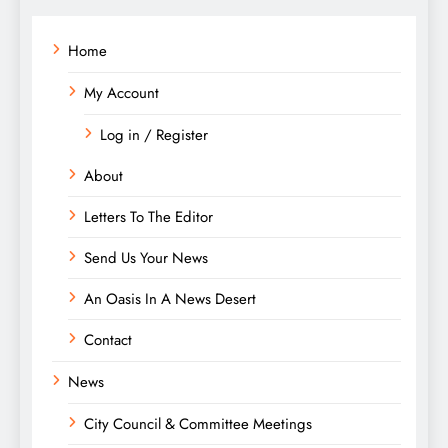
Home
My Account
Log in / Register
About
Letters To The Editor
Send Us Your News
An Oasis In A News Desert
Contact
News
City Council & Committee Meetings