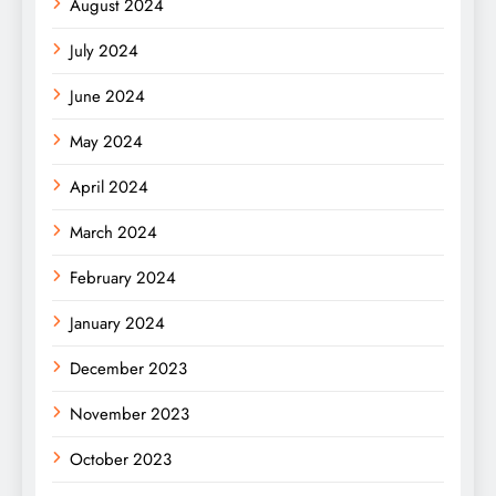
August 2024
July 2024
June 2024
May 2024
April 2024
March 2024
February 2024
January 2024
December 2023
November 2023
October 2023