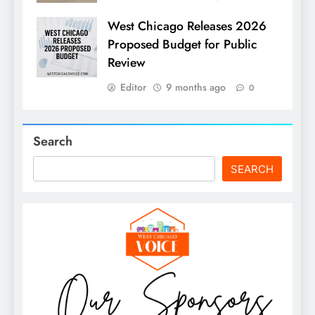
West Chicago Releases 2026
Proposed Budget for Public
Review
Editor
9 months ago
0
Search
SEARCH