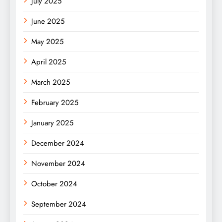
July 2025
June 2025
May 2025
April 2025
March 2025
February 2025
January 2025
December 2024
November 2024
October 2024
September 2024