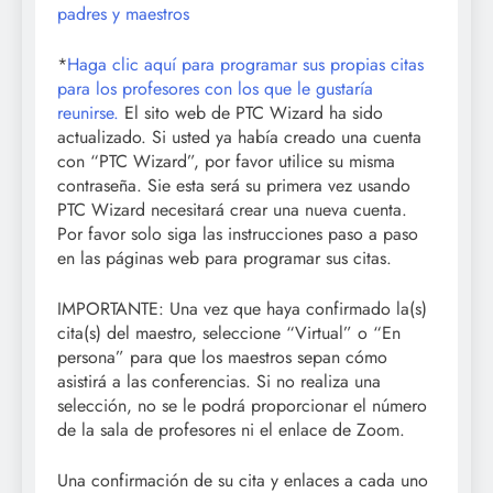
padres y maestros
*
Haga clic aquí para programar sus propias citas
para los profesores con los que le gustaría
reunirse.
El sito web de PTC Wizard ha sido
actualizado. Si usted ya había creado una cuenta
con “PTC Wizard”, por favor utilice su misma
contraseña. Sie esta será su primera vez usando
PTC Wizard necesitará crear una nueva cuenta.
Por favor solo siga las instrucciones paso a paso
en las páginas web para programar sus citas.
IMPORTANTE: Una vez que haya confirmado la(s)
cita(s) del maestro, seleccione “Virtual” o “En
persona” para que los maestros sepan cómo
asistirá a las conferencias. Si no realiza una
selección, no se le podrá proporcionar el número
de la sala de profesores ni el enlace de Zoom.
Una confirmación de su cita y enlaces a cada uno