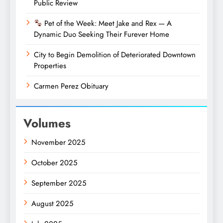
Public Review
Pet of the Week: Meet Jake and Rex — A
Dynamic Duo Seeking Their Furever Home
City to Begin Demolition of Deteriorated Downtown
Properties
Carmen Perez Obituary
Volumes
November 2025
October 2025
September 2025
August 2025