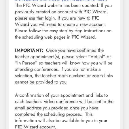
The PTC Wizard website has been updated. If you
previously created an account with PTC Wizard,
please use that login. If you are new to PTC
Wizard you will need to create a new account.
Please follow the easy step by step instructions on
the scheduling web pages in PTC Wizard.
IMPORTANT:
Once you have confirmed the
teacher appointment(s), please select “Virtual” or
“In Person” so teachers will know how you will be
attending conferences. If you do not make a
selection, the teacher room numbers or zoom links
cannot be provided to you
A confirmation of your appointment and links to
each teachers’ video conference will be sent to the
email address you provided once you have
completed the scheduling process. This
information will also be available to you in your
PTC Wizard account.