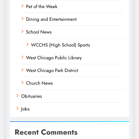
Pet of the Week
Dining and Entertainment
School News
WCCHS (High School) Sports
West Chicago Public Library
West Chicago Park District
Church News
Obituaries
Jobs
Recent Comments