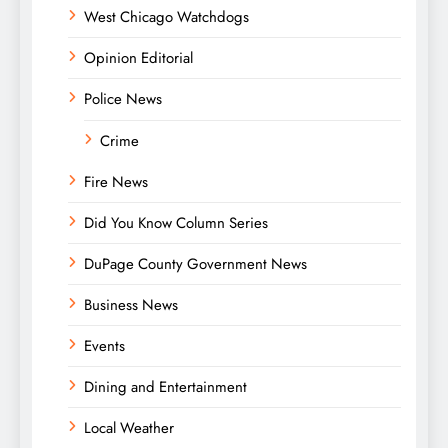
West Chicago Watchdogs
Opinion Editorial
Police News
Crime
Fire News
Did You Know Column Series
DuPage County Government News
Business News
Events
Dining and Entertainment
Local Weather