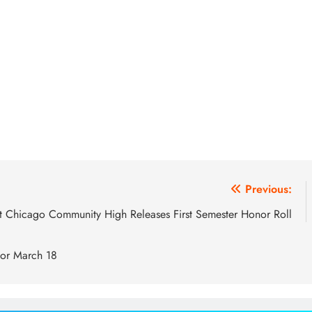
Previous:
 Chicago Community High Releases First Semester Honor Roll
or March 18