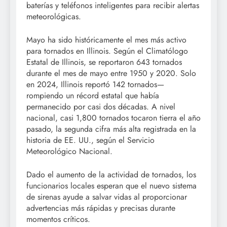
baterías y teléfonos inteligentes para recibir alertas
meteorológicas.
Mayo ha sido históricamente el mes más activo
para tornados en Illinois. Según el Climatólogo
Estatal de Illinois, se reportaron 643 tornados
durante el mes de mayo entre 1950 y 2020. Solo
en 2024, Illinois reportó 142 tornados—
rompiendo un récord estatal que había
permanecido por casi dos décadas. A nivel
nacional, casi 1,800 tornados tocaron tierra el año
pasado, la segunda cifra más alta registrada en la
historia de EE. UU., según el Servicio
Meteorológico Nacional.
Dado el aumento de la actividad de tornados, los
funcionarios locales esperan que el nuevo sistema
de sirenas ayude a salvar vidas al proporcionar
advertencias más rápidas y precisas durante
momentos críticos.