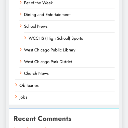
Pet of the Week
Dining and Entertainment
School News
WCCHS (High School) Sports
West Chicago Public Library
West Chicago Park District
Church News
Obituaries
Jobs
Recent Comments