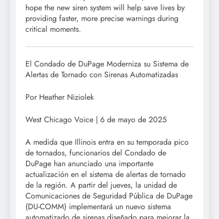
hope the new siren system will help save lives by
providing faster, more precise warnings during
critical moments.
El Condado de DuPage Moderniza su Sistema de
Alertas de Tornado con Sirenas Automatizadas
Por Heather Niziolek
West Chicago Voice | 6 de mayo de 2025
A medida que Illinois entra en su temporada pico
de tornados, funcionarios del Condado de
DuPage han anunciado una importante
actualización en el sistema de alertas de tornado
de la región. A partir del jueves, la unidad de
Comunicaciones de Seguridad Pública de DuPage
(DU-COMM) implementará un nuevo sistema
automatizado de sirenas diseñado para mejorar la