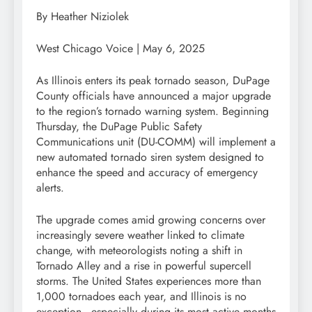
By Heather Niziolek
West Chicago Voice | May 6, 2025
As Illinois enters its peak tornado season, DuPage
County officials have announced a major upgrade
to the region’s tornado warning system. Beginning
Thursday, the DuPage Public Safety
Communications unit (DU-COMM) will implement a
new automated tornado siren system designed to
enhance the speed and accuracy of emergency
alerts.
The upgrade comes amid growing concerns over
increasingly severe weather linked to climate
change, with meteorologists noting a shift in
Tornado Alley and a rise in powerful supercell
storms. The United States experiences more than
1,000 tornadoes each year, and Illinois is no
exception—especially during its most active months