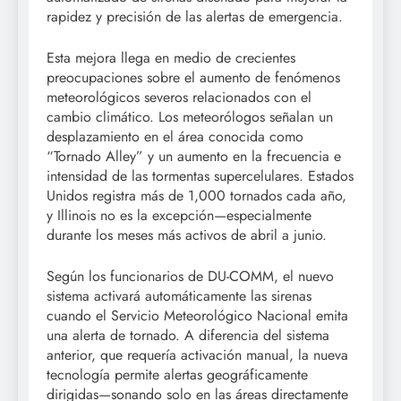
rapidez y precisión de las alertas de emergencia.
Esta mejora llega en medio de crecientes
preocupaciones sobre el aumento de fenómenos
meteorológicos severos relacionados con el
cambio climático. Los meteorólogos señalan un
desplazamiento en el área conocida como
“Tornado Alley” y un aumento en la frecuencia e
intensidad de las tormentas supercelulares. Estados
Unidos registra más de 1,000 tornados cada año,
y Illinois no es la excepción—especialmente
durante los meses más activos de abril a junio.
Según los funcionarios de DU-COMM, el nuevo
sistema activará automáticamente las sirenas
cuando el Servicio Meteorológico Nacional emita
una alerta de tornado. A diferencia del sistema
anterior, que requería activación manual, la nueva
tecnología permite alertas geográficamente
dirigidas—sonando solo en las áreas directamente