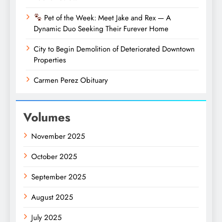
Pet of the Week: Meet Jake and Rex — A
Dynamic Duo Seeking Their Furever Home
City to Begin Demolition of Deteriorated Downtown
Properties
Carmen Perez Obituary
Volumes
November 2025
October 2025
September 2025
August 2025
July 2025