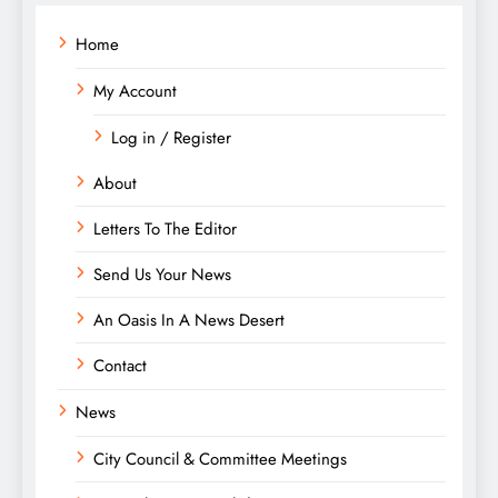
Home
My Account
Log in / Register
About
Letters To The Editor
Send Us Your News
An Oasis In A News Desert
Contact
News
City Council & Committee Meetings