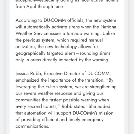
from April through June.
According to DU-COMM officials, the new system
will automatically activate sirens when the National
Weather Service issues a tornado warning. Unlike
the previous system, which required manual
activation, the new technology allows for
geographically targeted alerts—sounding sirens
only in areas directly impacted by the warning.
Jessica Robb, Executive Director of DU-COMM,
emphasized the importance of the transition. “By
leveraging the Fulton system, we are strengthening
our severe weather response and giving our
communities the fastest possible warning when
every second counts,” Robb stated. She added
that automation will support DU-COMM’s mission
of providing efficient and timely emergency
communications.