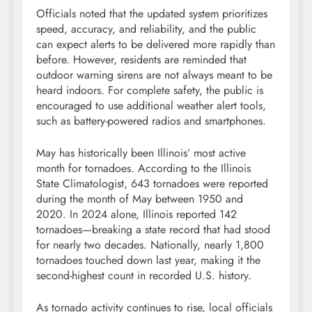
Officials noted that the updated system prioritizes
speed, accuracy, and reliability, and the public
can expect alerts to be delivered more rapidly than
before. However, residents are reminded that
outdoor warning sirens are not always meant to be
heard indoors. For complete safety, the public is
encouraged to use additional weather alert tools,
such as battery-powered radios and smartphones.
May has historically been Illinois’ most active
month for tornadoes. According to the Illinois
State Climatologist, 643 tornadoes were reported
during the month of May between 1950 and
2020. In 2024 alone, Illinois reported 142
tornadoes—breaking a state record that had stood
for nearly two decades. Nationally, nearly 1,800
tornadoes touched down last year, making it the
second-highest count in recorded U.S. history.
As tornado activity continues to rise, local officials