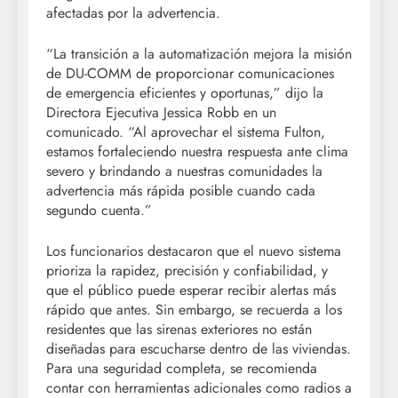
afectadas por la advertencia.
“La transición a la automatización mejora la misión
de DU-COMM de proporcionar comunicaciones
de emergencia eficientes y oportunas,” dijo la
Directora Ejecutiva Jessica Robb en un
comunicado. “Al aprovechar el sistema Fulton,
estamos fortaleciendo nuestra respuesta ante clima
severo y brindando a nuestras comunidades la
advertencia más rápida posible cuando cada
segundo cuenta.”
Los funcionarios destacaron que el nuevo sistema
prioriza la rapidez, precisión y confiabilidad, y
que el público puede esperar recibir alertas más
rápido que antes. Sin embargo, se recuerda a los
residentes que las sirenas exteriores no están
diseñadas para escucharse dentro de las viviendas.
Para una seguridad completa, se recomienda
contar con herramientas adicionales como radios a