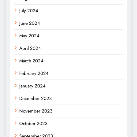
July 2024
June 2024
May 2024
April 2024
March 2024
February 2024
January 2024
December 2023
November 2023
October 2023
September 2023