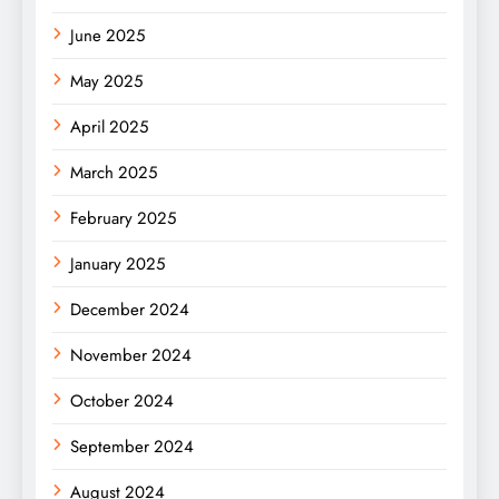
June 2025
May 2025
April 2025
March 2025
February 2025
January 2025
December 2024
November 2024
October 2024
September 2024
August 2024