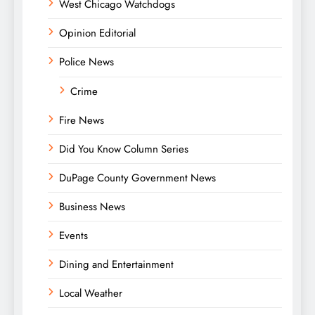
West Chicago Watchdogs
Opinion Editorial
Police News
Crime
Fire News
Did You Know Column Series
DuPage County Government News
Business News
Events
Dining and Entertainment
Local Weather