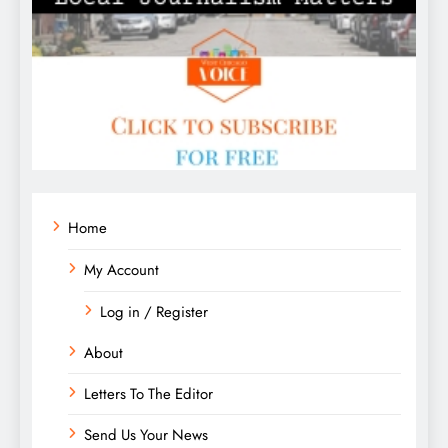
Home
My Account
Log in / Register
About
Letters To The Editor
Send Us Your News