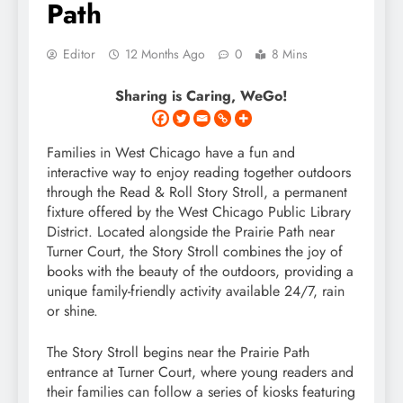
Path
Editor
12 Months Ago
0
8 Mins
Sharing is Caring, WeGo!
Families in West Chicago have a fun and
interactive way to enjoy reading together outdoors
through the Read & Roll Story Stroll, a permanent
fixture offered by the West Chicago Public Library
District. Located alongside the Prairie Path near
Turner Court, the Story Stroll combines the joy of
books with the beauty of the outdoors, providing a
unique family-friendly activity available 24/7, rain
or shine.
The Story Stroll begins near the Prairie Path
entrance at Turner Court, where young readers and
their families can follow a series of kiosks featuring