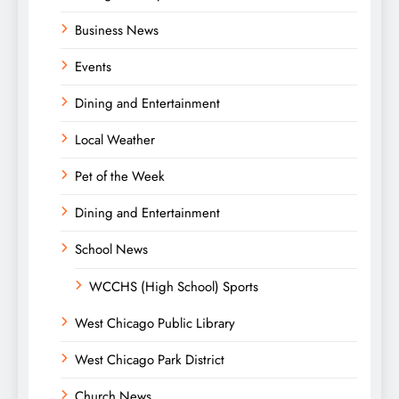
Business News
Events
Dining and Entertainment
Local Weather
Pet of the Week
Dining and Entertainment
School News
WCCHS (High School) Sports
West Chicago Public Library
West Chicago Park District
Church News