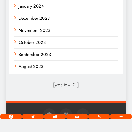
January 2024
December 2023
November 2023
October 2023
September 2023
August 2023
[wds id=”2″]