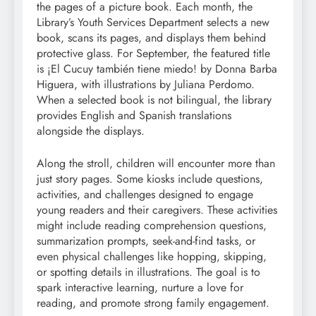
the pages of a picture book. Each month, the
Library’s Youth Services Department selects a new
book, scans its pages, and displays them behind
protective glass. For September, the featured title
is ¡El Cucuy también tiene miedo! by Donna Barba
Higuera, with illustrations by Juliana Perdomo.
When a selected book is not bilingual, the library
provides English and Spanish translations
alongside the displays.
Along the stroll, children will encounter more than
just story pages. Some kiosks include questions,
activities, and challenges designed to engage
young readers and their caregivers. These activities
might include reading comprehension questions,
summarization prompts, seek-and-find tasks, or
even physical challenges like hopping, skipping,
or spotting details in illustrations. The goal is to
spark interactive learning, nurture a love for
reading, and promote strong family engagement.