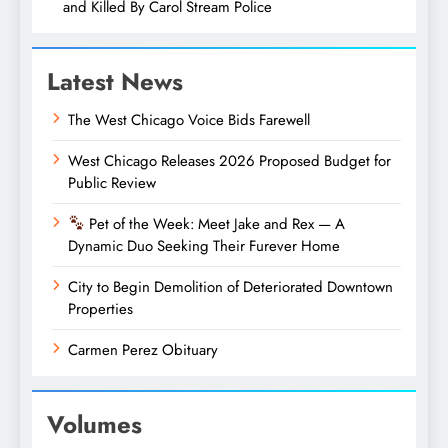
and Killed By Carol Stream Police
Latest News
The West Chicago Voice Bids Farewell
West Chicago Releases 2026 Proposed Budget for
Public Review
Pet of the Week: Meet Jake and Rex — A
Dynamic Duo Seeking Their Furever Home
City to Begin Demolition of Deteriorated Downtown
Properties
Carmen Perez Obituary
Volumes