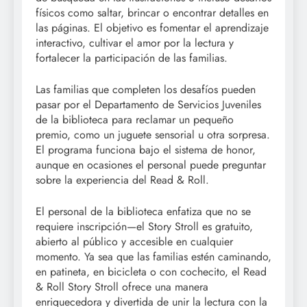
físicos como saltar, brincar o encontrar detalles en
las páginas. El objetivo es fomentar el aprendizaje
interactivo, cultivar el amor por la lectura y
fortalecer la participación de las familias.
Las familias que completen los desafíos pueden
pasar por el Departamento de Servicios Juveniles
de la biblioteca para reclamar un pequeño
premio, como un juguete sensorial u otra sorpresa.
El programa funciona bajo el sistema de honor,
aunque en ocasiones el personal puede preguntar
sobre la experiencia del Read & Roll.
El personal de la biblioteca enfatiza que no se
requiere inscripción—el Story Stroll es gratuito,
abierto al público y accesible en cualquier
momento. Ya sea que las familias estén caminando,
en patineta, en bicicleta o con cochecito, el Read
& Roll Story Stroll ofrece una manera
enriquecedora y divertida de unir la lectura con la