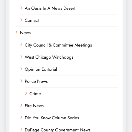
An Oasis In A News Desert
Contact
News
City Council & Committee Meetings
West Chicago Watchdogs
Opinion Editorial
Police News
Crime
Fire News
Did You Know Column Series
DuPage County Government News