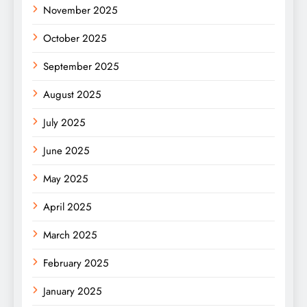
November 2025
October 2025
September 2025
August 2025
July 2025
June 2025
May 2025
April 2025
March 2025
February 2025
January 2025