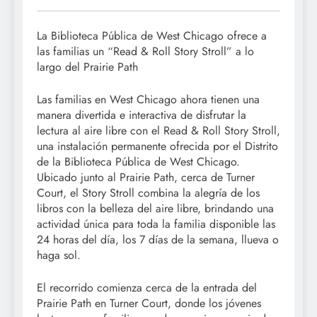
La Biblioteca Pública de West Chicago ofrece a
las familias un “Read & Roll Story Stroll” a lo
largo del Prairie Path
Las familias en West Chicago ahora tienen una
manera divertida e interactiva de disfrutar la
lectura al aire libre con el Read & Roll Story Stroll,
una instalación permanente ofrecida por el Distrito
de la Biblioteca Pública de West Chicago.
Ubicado junto al Prairie Path, cerca de Turner
Court, el Story Stroll combina la alegría de los
libros con la belleza del aire libre, brindando una
actividad única para toda la familia disponible las
24 horas del día, los 7 días de la semana, llueva o
haga sol.
El recorrido comienza cerca de la entrada del
Prairie Path en Turner Court, donde los jóvenes