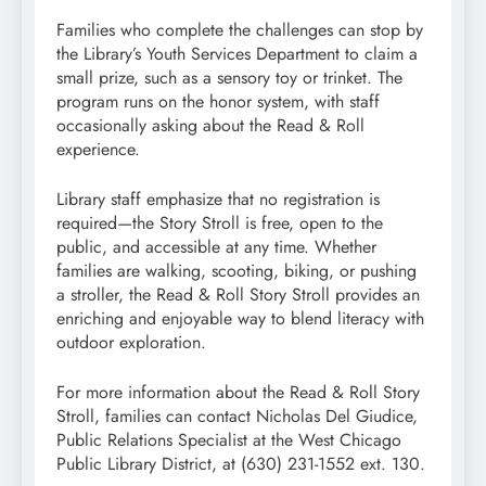
Families who complete the challenges can stop by
the Library’s Youth Services Department to claim a
small prize, such as a sensory toy or trinket. The
program runs on the honor system, with staff
occasionally asking about the Read & Roll
experience.
Library staff emphasize that no registration is
required—the Story Stroll is free, open to the
public, and accessible at any time. Whether
families are walking, scooting, biking, or pushing
a stroller, the Read & Roll Story Stroll provides an
enriching and enjoyable way to blend literacy with
outdoor exploration.
For more information about the Read & Roll Story
Stroll, families can contact Nicholas Del Giudice,
Public Relations Specialist at the West Chicago
Public Library District, at (630) 231-1552 ext. 130.