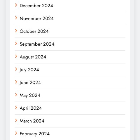
December 2024
November 2024
October 2024
September 2024
August 2024
July 2024
June 2024
May 2024
April 2024
March 2024
February 2024