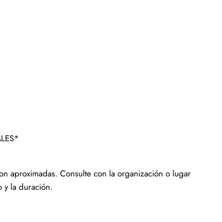
ALES*
 son aproximadas. Consulte con la organización o lugar
 y la duración.