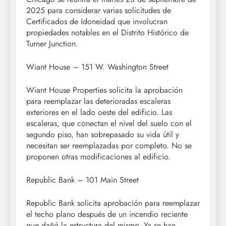
2025 para considerar varias solicitudes de
Certificados de Idoneidad que involucran
propiedades notables en el Distrito Histórico de
Turner Junction.
Wiant House – 151 W. Washington Street
Wiant House Properties solicita la aprobación
para reemplazar las deterioradas escaleras
exteriores en el lado oeste del edificio. Las
escaleras, que conectan el nivel del suelo con el
segundo piso, han sobrepasado su vida útil y
necesitan ser reemplazadas por completo. No se
proponen otras modificaciones al edificio.
Republic Bank – 101 Main Street
Republic Bank solicita aprobación para reemplazar
el techo plano después de un incendio reciente
que dañó la estructura del mismo. Ya se han