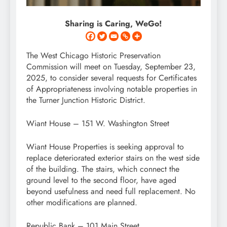
Sharing is Caring, WeGo!
The West Chicago Historic Preservation
Commission will meet on Tuesday, September 23,
2025, to consider several requests for Certificates
of Appropriateness involving notable properties in
the Turner Junction Historic District.
Wiant House – 151 W. Washington Street
Wiant House Properties is seeking approval to
replace deteriorated exterior stairs on the west side
of the building. The stairs, which connect the
ground level to the second floor, have aged
beyond usefulness and need full replacement. No
other modifications are planned.
Republic Bank – 101 Main Street