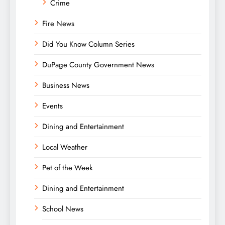
Crime
Fire News
Did You Know Column Series
DuPage County Government News
Business News
Events
Dining and Entertainment
Local Weather
Pet of the Week
Dining and Entertainment
School News