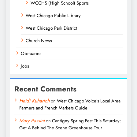
WCCHS (High School) Sports
West Chicago Public Library
West Chicago Park District
Church News
Obituaries
Jobs
Recent Comments
Heidi Kuharich
on
West Chicago Voice’s Local Area
Farmers and French Markets Guide
Mary Passini
on
Cantigny Spring Fest This Saturday:
Get A Behind The Scene Greenhouse Tour