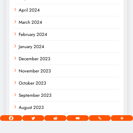
April 2024
March 2024
February 2024
January 2024
December 2023
November 2023
October 2023
September 2023
August 2023
[wds id=”2″]