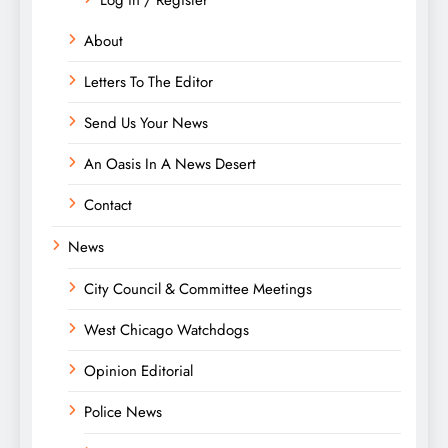
About
Letters To The Editor
Send Us Your News
An Oasis In A News Desert
Contact
News
City Council & Committee Meetings
West Chicago Watchdogs
Opinion Editorial
Police News