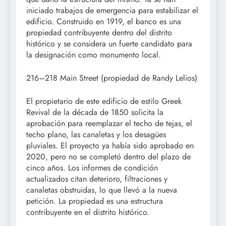
iniciado trabajos de emergencia para estabilizar el
edificio. Construido en 1919, el banco es una
propiedad contribuyente dentro del distrito
histórico y se considera un fuerte candidato para
la designación como monumento local.
216–218 Main Street (propiedad de Randy Lelios)
El propietario de este edificio de estilo Greek
Revival de la década de 1850 solicita la
aprobación para reemplazar el techo de tejas, el
techo plano, las canaletas y los desagües
pluviales. El proyecto ya había sido aprobado en
2020, pero no se completó dentro del plazo de
cinco años. Los informes de condición
actualizados citan deterioro, filtraciones y
canaletas obstruidas, lo que llevó a la nueva
petición. La propiedad es una estructura
contribuyente en el distrito histórico.