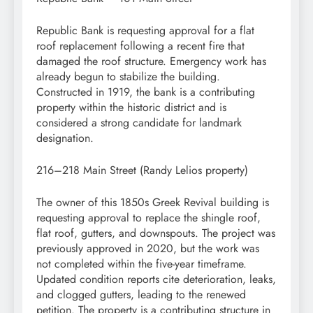
Republic Bank is requesting approval for a flat
roof replacement following a recent fire that
damaged the roof structure. Emergency work has
already begun to stabilize the building.
Constructed in 1919, the bank is a contributing
property within the historic district and is
considered a strong candidate for landmark
designation.
216–218 Main Street (Randy Lelios property)
The owner of this 1850s Greek Revival building is
requesting approval to replace the shingle roof,
flat roof, gutters, and downspouts. The project was
previously approved in 2020, but the work was
not completed within the five-year timeframe.
Updated condition reports cite deterioration, leaks,
and clogged gutters, leading to the renewed
petition. The property is a contributing structure in