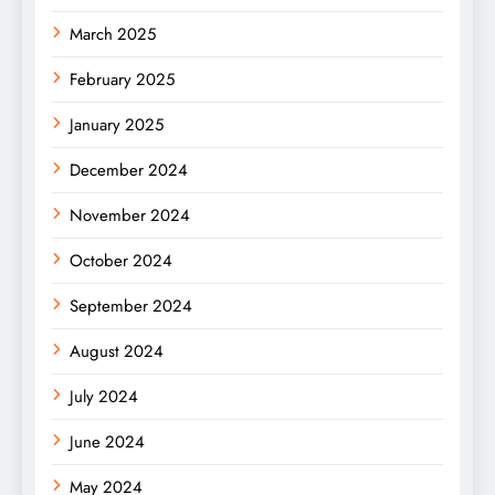
March 2025
February 2025
January 2025
December 2024
November 2024
October 2024
September 2024
August 2024
July 2024
June 2024
May 2024