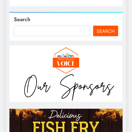
Search
SEARCH