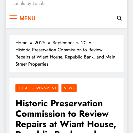
Locals by Locals
News
MENU
Home
2025
September
20
Historic Preservation Commission to Review
Repairs at Wiant House, Republic Bank, and Main
Street Properties
LOCAL GOVERNMENT
NEWS
Historic Preservation
Commission to Review
Repairs at Wiant House,