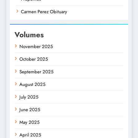
Carmen Perez Obituary
Volumes
November 2025
October 2025
September 2025
August 2025
July 2025
June 2025
May 2025
April 2025