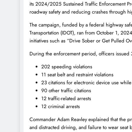
its 2024/2025 Sustained Traffic Enforcement Pr
roadway safety and reducing crashes through hig
The campaign, funded by a federal highway safet
Transportation (IDOT), ran from October 1, 202
initiatives such as “Drive Sober or Get Pulled Ov
During the enforcement period, officers issued 
202 speeding violations
11 seat belt and restraint violations
23 citations for electronic device use while
90 other traffic citations
12 traffic-related arrests
12 criminal arrests
Commander Adam Reavley explained that the pr
and distracted driving, and failure to wear seat