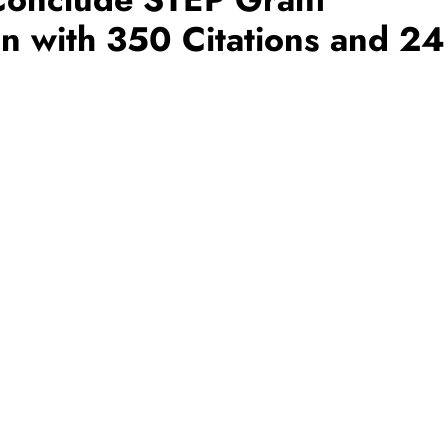
 with 350 Citations and 24