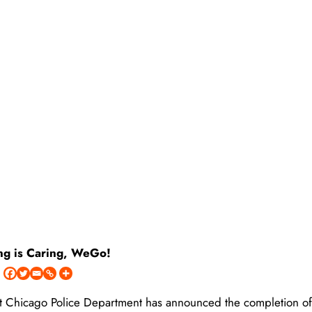
ng is Caring, WeGo!
 Chicago Police Department has announced the completion of