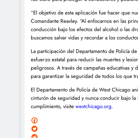
“El objetivo de esta aplicación fue hacer que nu
Comandante Reavley. “Al enfocarnos en las prin
conducción bajo los efectos del alcohol o las dro
buscamos salvar vidas y recordar a los conductore
La participación del Departamento de Policía d
esfuerzo estatal para reducir las muertes y le
peligrosos. A través de campañas educativas y de
para garantizar la seguridad de todos los que tra
El Departamento de Policía de West Chicago ani
cinturón de seguridad y nunca conducir bajo la i
cumplimiento, visite
westchicago.org
.